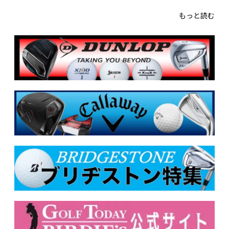
もっと読む