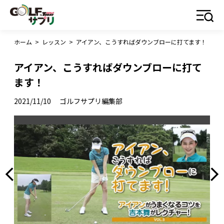
ホーム
>
レッスン
>
アイアン、こうすればダウンブローに打てます！
アイアン、こうすればダウンブローに打て
ます！
2021/11/10
ゴルフサプリ編集部