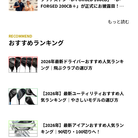
FORGED 200CB＋」が正式にお披露目！
あのアイアンの正体がついに明らかに！
もっと読む
おすすめランキング
2026年最新ドライバーおすすめ人気ランキ
ング｜飛ぶクラブの選び方
【2026年】最新ユーティリティおすすめ人
気ランキング｜やさしいモデルの選び方
【2026年】最新アイアンおすすめ人気ラン
キング｜90切り・100切りへ！