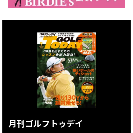
月刊ゴルフトゥデイ