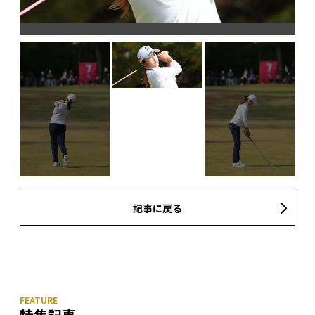
記事に戻る