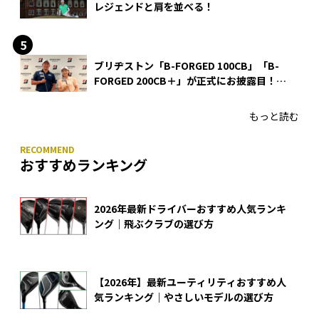
レジェンドと肩を並べる！
ブリヂストン「B-FORGED 100CB」「B-
FORGED 200CB＋」が正式にお披露目！
あのアイアンの正体がついに明らかに！
もっと読む
おすすめランキング
2026年最新ドライバーおすすめ人気ランキ
ング｜飛ぶクラブの選び方
【2026年】最新ユーティリティおすすめ人
気ランキング｜やさしいモデルの選び方