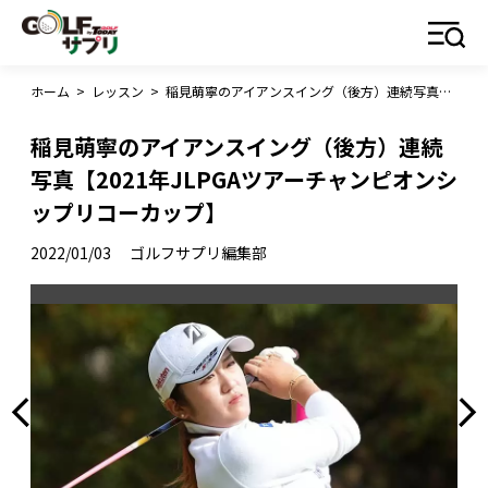
ホーム
>
レッスン
>
稲見萌寧のアイアンスイング（後方）連続写真【2021年JLPGAツアーチャンピオンシップリコーカップ】
稲見萌寧のアイアンスイング（後方）連続
写真【2021年JLPGAツアーチャンピオンシ
ップリコーカップ】
2022/01/03
ゴルフサプリ編集部