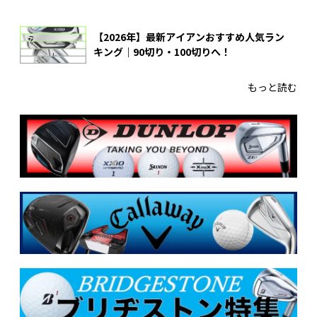
【2026年】最新アイアンおすすめ人気ラン
キング｜90切り・100切りへ！
もっと読む