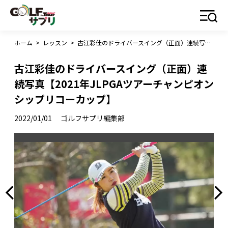
ホーム
>
レッスン
>
古江彩佳のドライバースイング（正面）連続写真【2021年JLPGAツアーチャンピオンシップリコーカップ】
古江彩佳のドライバースイング（正面）連
続写真【2021年JLPGAツアーチャンピオン
シップリコーカップ】
2022/01/01
ゴルフサプリ編集部