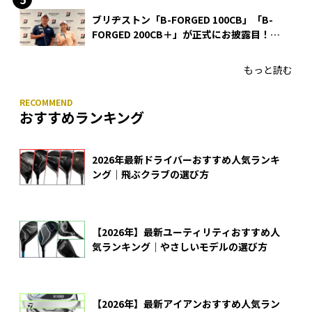
ブリヂストン「B-FORGED 100CB」「B-
FORGED 200CB＋」が正式にお披露目！
あのアイアンの正体がついに明らかに！
もっと読む
おすすめランキング
2026年最新ドライバーおすすめ人気ランキ
ング｜飛ぶクラブの選び方
【2026年】最新ユーティリティおすすめ人
気ランキング｜やさしいモデルの選び方
【2026年】最新アイアンおすすめ人気ラン