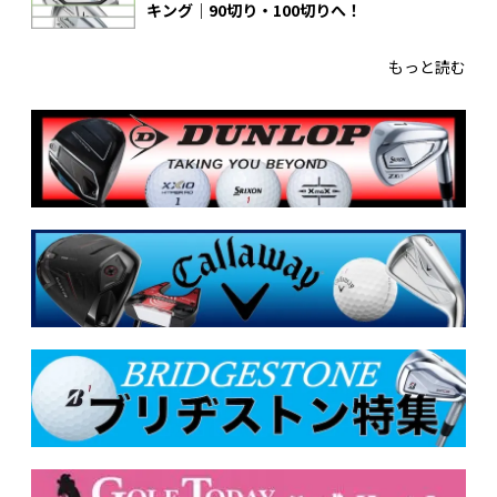
キング｜90切り・100切りへ！
もっと読む