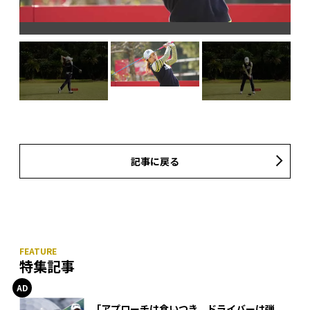
記事に戻る
特集記事
「アプローチは食いつき、ドライバーは弾