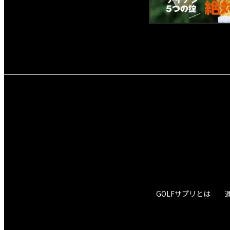
GOLFサプリとは