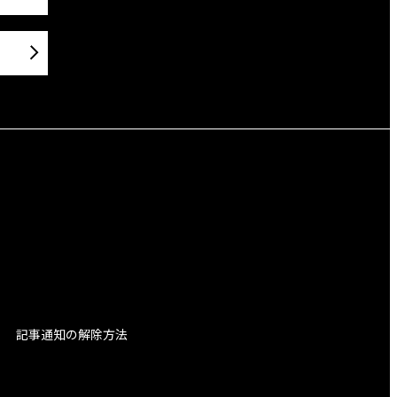
記事通知の解除方法