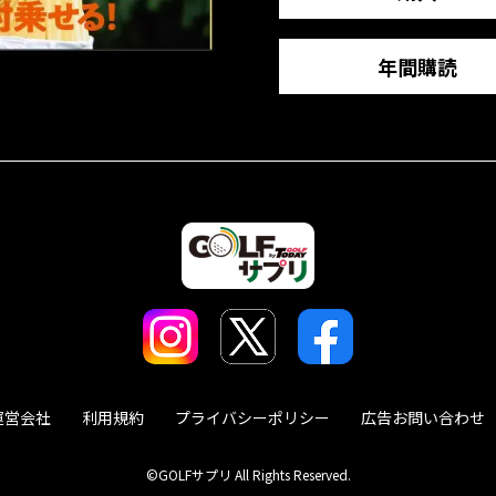
年間購読
運営会社
利用規約
プライバシーポリシー
広告お問い合わせ
©GOLFサプリ All Rights Reserved.