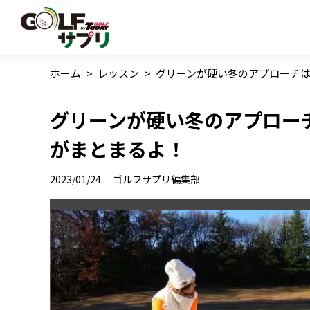
ホーム
>
レッスン
>
グリーンが硬い冬のアプローチ
グリーンが硬い冬のアプロー
がまとまるよ！
2023/01/24
ゴルフサプリ編集部