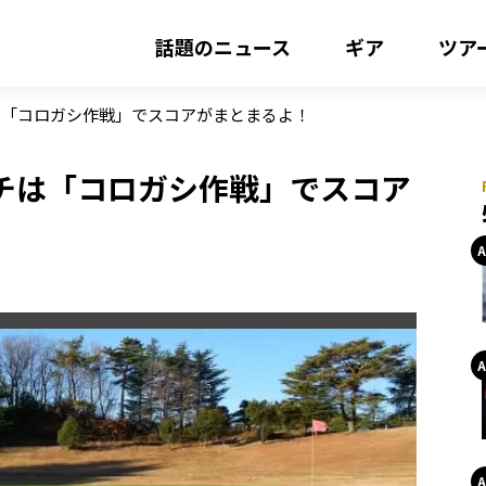
話題のニュース
ギア
ツア
は「コロガシ作戦」でスコアがまとまるよ！
チは「コロガシ作戦」でスコア