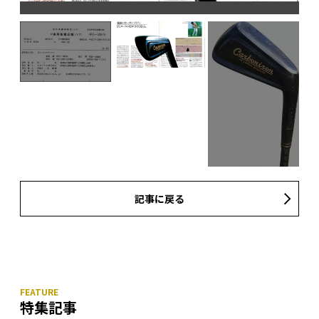
る。
記事に戻る
特集記事