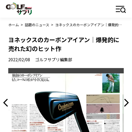
ホーム
>
話題のニュース
>
ヨネックスのカーボンアイアン｜爆発的に売れた幻のヒット作
ヨネックスのカーボンアイアン｜爆発的に
売れた幻のヒット作
2022/02/08
ゴルフサプリ編集部