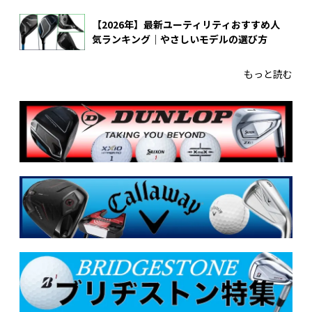
【2026年】最新ユーティリティおすすめ人
気ランキング｜やさしいモデルの選び方
もっと読む