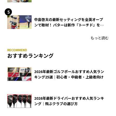
できる？
中島啓太の最新セッティングを全英オープ
ンで取材！ パターは新作『トーチド』を投
入
もっと読む
おすすめランキング
2026年最新ゴルフボールおすすめ人気ラン
キング25選｜初心者・中級者・上級者向け
2026年最新ドライバーおすすめ人気ランキ
ング｜飛ぶクラブの選び方