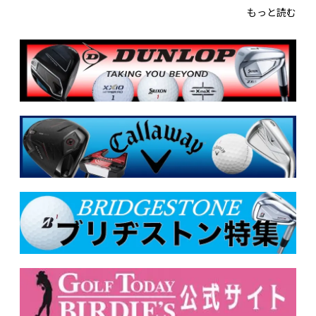
もっと読む