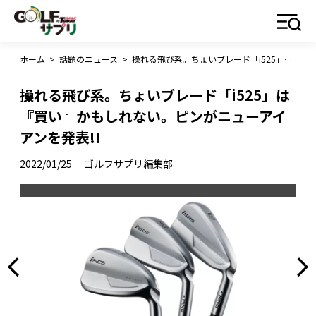
ホーム
>
話題のニュース
>
操れる飛び系。ちょいブレード「i525」は『買い』かもしれない。ピンがニューアイアンを発表!!
操れる飛び系。ちょいブレード「i525」は
『買い』かもしれない。ピンがニューアイ
アンを発表!!
2022/01/25
ゴルフサプリ編集部