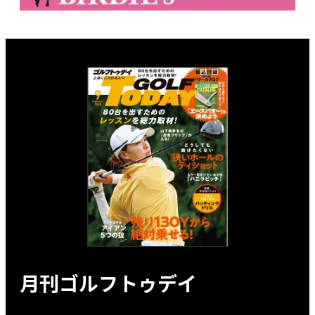
月刊ゴルフトゥデイ