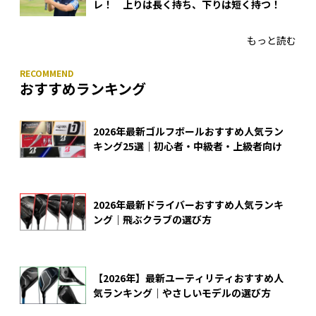
レ！ 上りは長く持ち、下りは短く持つ！
もっと読む
おすすめランキング
2026年最新ゴルフボールおすすめ人気ラン
キング25選｜初心者・中級者・上級者向け
2026年最新ドライバーおすすめ人気ランキ
ング｜飛ぶクラブの選び方
【2026年】最新ユーティリティおすすめ人
気ランキング｜やさしいモデルの選び方