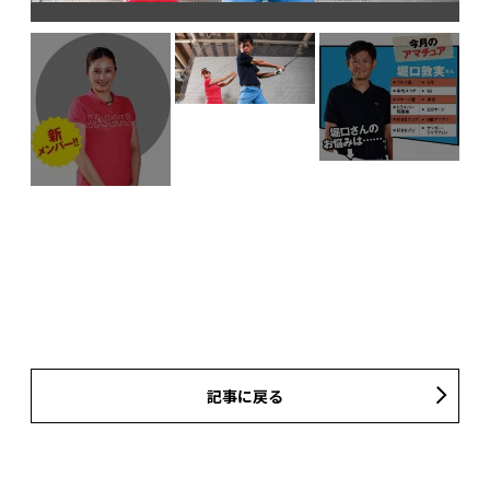
記事に戻る