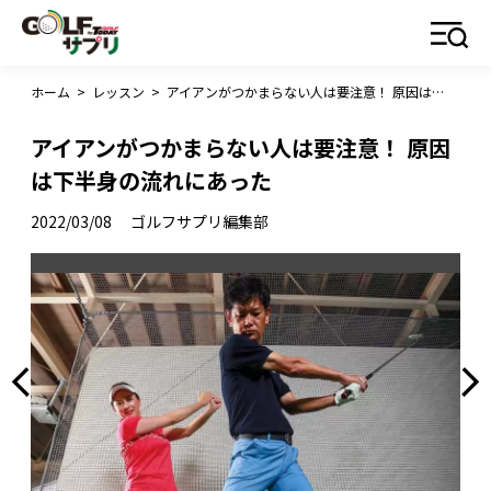
ホーム
>
レッスン
>
アイアンがつかまらない人は要注意！ 原因は下半身の流れにあった
アイアンがつかまらない人は要注意！ 原因
は下半身の流れにあった
2022/03/08
ゴルフサプリ編集部