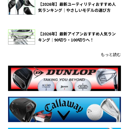
【2026年】最新ユーティリティおすすめ人
気ランキング｜やさしいモデルの選び方
【2026年】最新アイアンおすすめ人気ラン
キング｜90切り・100切りへ！
もっと読む