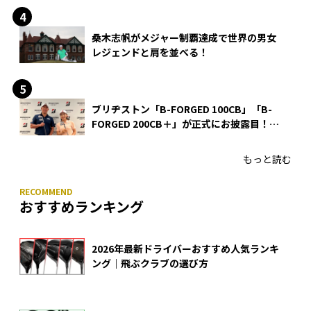
桑木志帆がメジャー制覇達成で世界の男女
レジェンドと肩を並べる！
ブリヂストン「B-FORGED 100CB」「B-
FORGED 200CB＋」が正式にお披露目！
あのアイアンの正体がついに明らかに！
もっと読む
おすすめランキング
2026年最新ドライバーおすすめ人気ランキ
ング｜飛ぶクラブの選び方