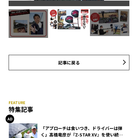
記事に戻る
特集記事
「アプローチは食いつき、ドライバーは弾
く」髙橋竜彦が『Z-STAR XV』を使い続け