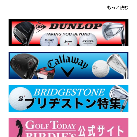
もっと読む