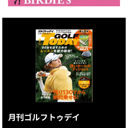
月刊ゴルフトゥデイ