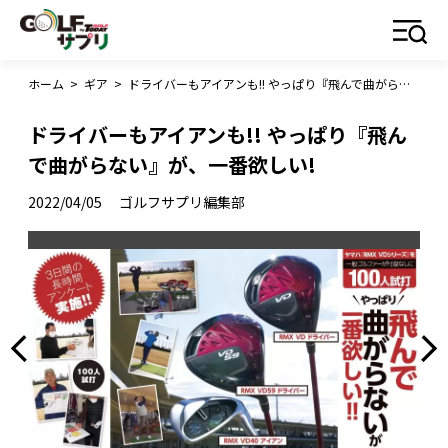
ホーム
>
ギア
>
ドライバーもアイアンも!! やっぱり『飛んで曲がらない』が、一番欲しい!
ドライバーもアイアンも!! やっぱり『飛ん
で曲がらない』が、一番欲しい!
2022/04/05
ゴルフサプリ編集部