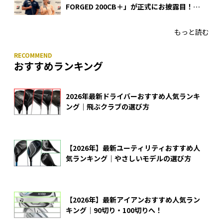
FORGED 200CB＋」が正式にお披露目！
あのアイアンの正体がついに明らかに！
もっと読む
おすすめランキング
2026年最新ドライバーおすすめ人気ランキ
ング｜飛ぶクラブの選び方
【2026年】最新ユーティリティおすすめ人
気ランキング｜やさしいモデルの選び方
【2026年】最新アイアンおすすめ人気ラン
キング｜90切り・100切りへ！