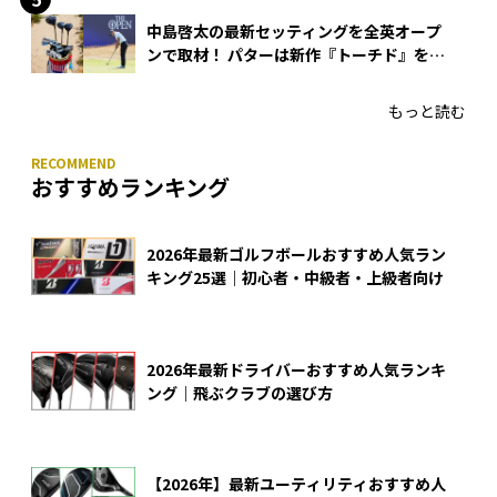
中島啓太の最新セッティングを全英オープ
ンで取材！ パターは新作『トーチド』を投
入
もっと読む
おすすめランキング
2026年最新ゴルフボールおすすめ人気ラン
キング25選｜初心者・中級者・上級者向け
2026年最新ドライバーおすすめ人気ランキ
ング｜飛ぶクラブの選び方
【2026年】最新ユーティリティおすすめ人