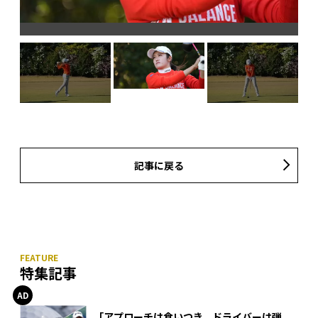
記事に戻る
特集記事
「アプローチは食いつき、ドライバーは弾