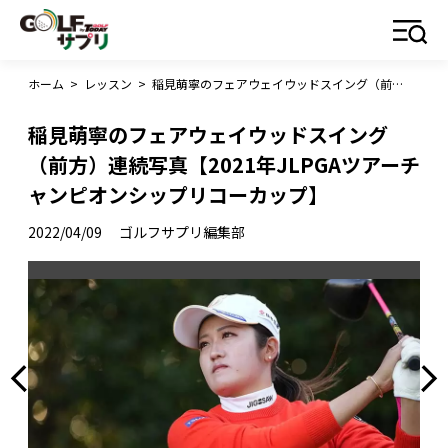
ホーム
>
レッスン
>
稲見萌寧のフェアウェイウッドスイング（前方）連続写真【2021年JLPGAツアーチャンピオンシップリコーカップ】
稲見萌寧のフェアウェイウッドスイング
（前方）連続写真【2021年JLPGAツアーチ
ャンピオンシップリコーカップ】
2022/04/09
ゴルフサプリ編集部