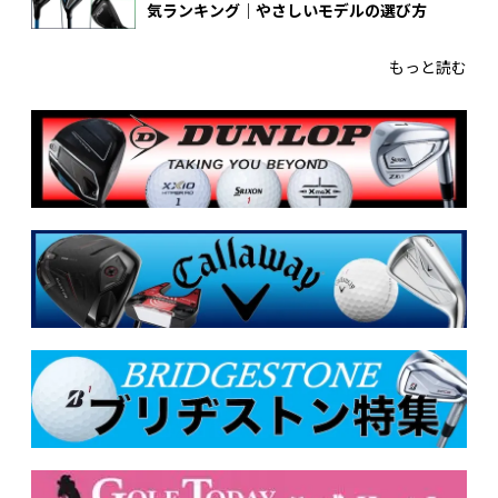
気ランキング｜やさしいモデルの選び方
もっと読む