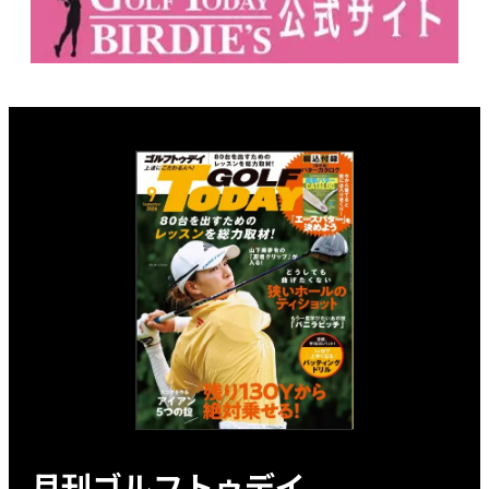
月刊ゴルフトゥデイ