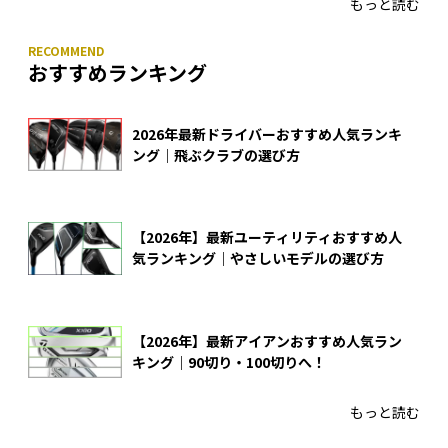
もっと読む
おすすめランキング
2026年最新ドライバーおすすめ人気ランキ
ング｜飛ぶクラブの選び方
【2026年】最新ユーティリティおすすめ人
気ランキング｜やさしいモデルの選び方
【2026年】最新アイアンおすすめ人気ラン
キング｜90切り・100切りへ！
もっと読む