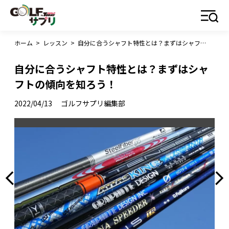
ホーム
>
レッスン
>
自分に合うシャフト特性とは？まずはシャフトの傾向を知ろう！
自分に合うシャフト特性とは？まずはシャ
フトの傾向を知ろう！
2022/04/13
ゴルフサプリ編集部