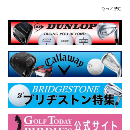
もっと読む