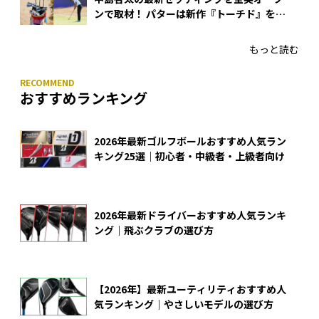
ンで取材！ パターは新作『トーチド』を投
入
もっと読む
おすすめランキング
2026年最新ゴルフボールおすすめ人気ラン
キング25選｜初心者・中級者・上級者向け
2026年最新ドライバーおすすめ人気ランキ
ング｜飛ぶクラブの選び方
【2026年】最新ユーティリティおすすめ人
気ランキング｜やさしいモデルの選び方