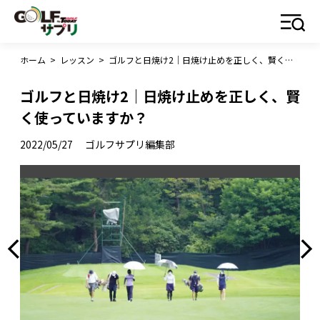
ホーム
>
レッスン
>
ゴルフと日焼け2｜日焼け止めを正しく、賢く使っていますか？
ゴルフと日焼け2｜日焼け止めを正しく、賢
く使っていますか？
2022/05/27
ゴルフサプリ編集部