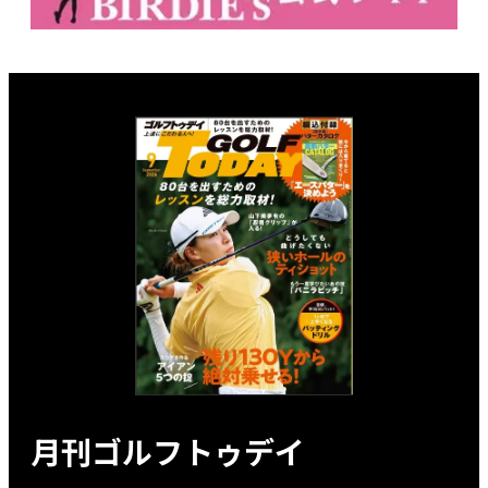
月刊ゴルフトゥデイ