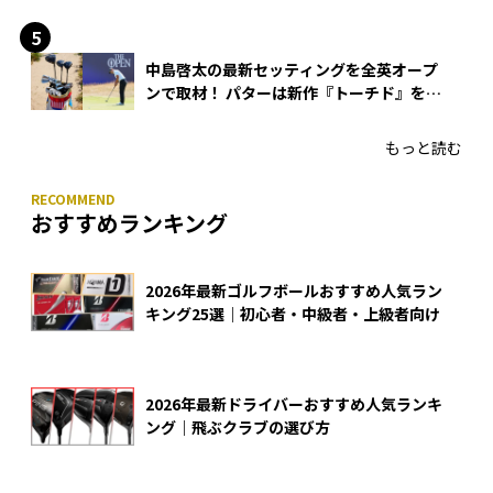
できる？
中島啓太の最新セッティングを全英オープ
ンで取材！ パターは新作『トーチド』を投
入
もっと読む
おすすめランキング
2026年最新ゴルフボールおすすめ人気ラン
キング25選｜初心者・中級者・上級者向け
2026年最新ドライバーおすすめ人気ランキ
ング｜飛ぶクラブの選び方