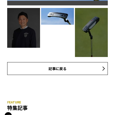
記事に戻る
特集記事