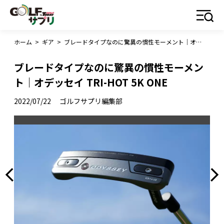
ホーム
>
ギア
>
ブレードタイプなのに驚異の慣性モーメント｜オデッセイ TRI-HOT 5K ONE
ブレードタイプなのに驚異の慣性モーメン
ト｜オデッセイ TRI-HOT 5K ONE
2022/07/22
ゴルフサプリ編集部