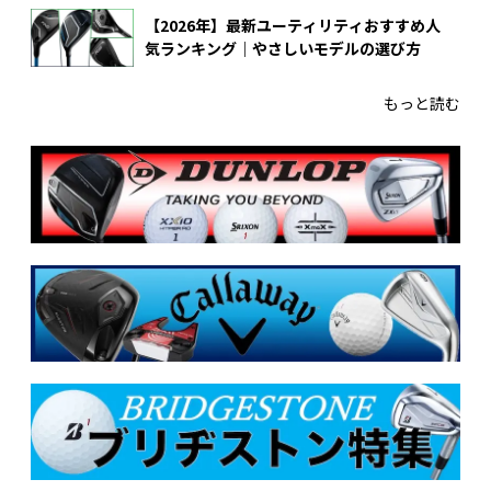
【2026年】最新ユーティリティおすすめ人
気ランキング｜やさしいモデルの選び方
もっと読む