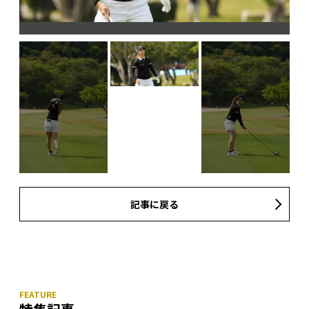
記事に戻る