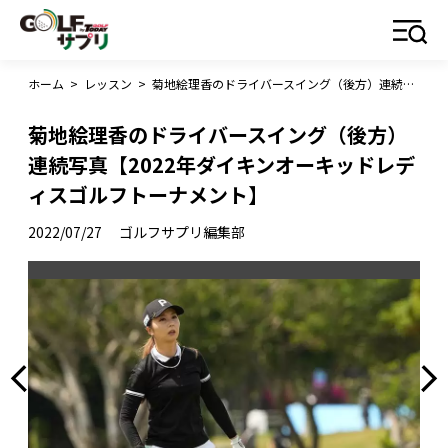
ホーム
>
レッスン
>
菊地絵理香のドライバースイング（後方）連続写真【2022年ダイキンオーキッドレディスゴルフトーナメント】
菊地絵理香のドライバースイング（後方）
連続写真【2022年ダイキンオーキッドレデ
ィスゴルフトーナメント】
2022/07/27
ゴルフサプリ編集部