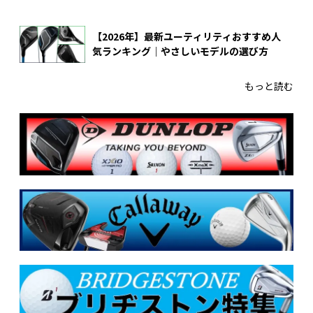
【2026年】最新ユーティリティおすすめ人
気ランキング｜やさしいモデルの選び方
もっと読む