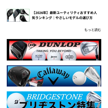
【2026年】最新ユーティリティおすすめ人
気ランキング｜やさしいモデルの選び方
もっと読む