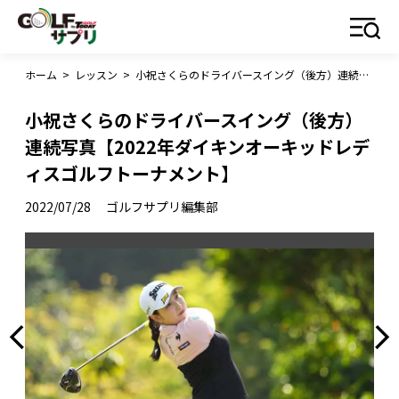
ホーム
>
レッスン
>
小祝さくらのドライバースイング（後方）連続写真【2022年ダイキンオーキッドレディスゴルフトーナメント】
小祝さくらのドライバースイング（後方）
連続写真【2022年ダイキンオーキッドレデ
ィスゴルフトーナメント】
2022/07/28
ゴルフサプリ編集部