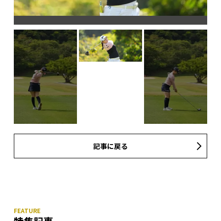
記事に戻る