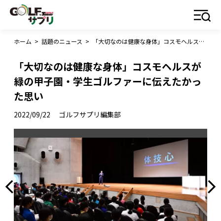
ホーム
>
話題のニュース
>
「大切なのは健康な身体」コスモヘルスが緑の甲子園・学生ゴルファーに伝えたかった思い
「大切なのは健康な身体」コスモヘルスが
緑の甲子園・学生ゴルファーに伝えたかっ
た思い
2022/09/22
ゴルフサプリ編集部