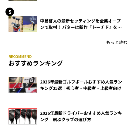
中島啓太の最新セッティングを全英オープ
ンで取材！ パターは新作『トーチド』を投
入
もっと読む
おすすめランキング
2026年最新ゴルフボールおすすめ人気ラン
キング25選｜初心者・中級者・上級者向け
2026年最新ドライバーおすすめ人気ランキ
ング｜飛ぶクラブの選び方