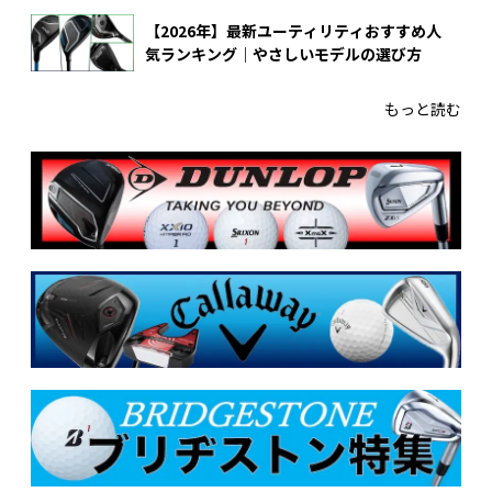
【2026年】最新ユーティリティおすすめ人
気ランキング｜やさしいモデルの選び方
もっと読む