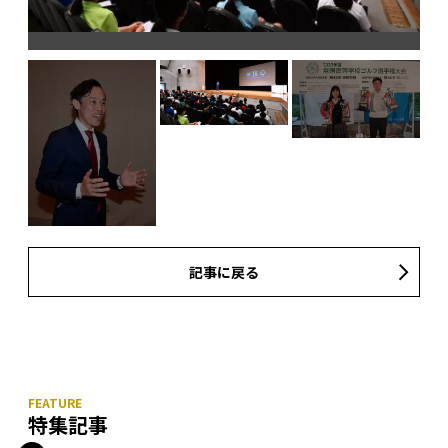
記事に戻る
特集記事