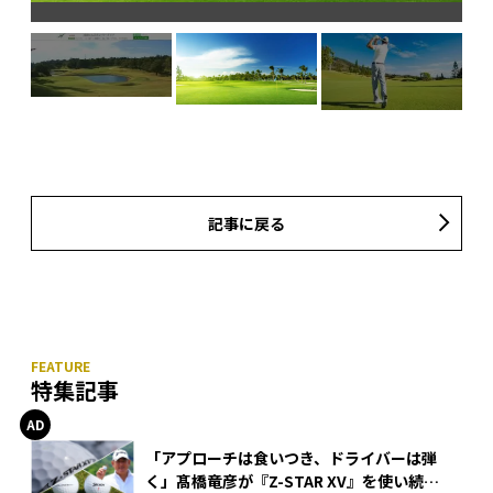
記事に戻る
特集記事
「アプローチは食いつき、ドライバーは弾
く」髙橋竜彦が『Z-STAR XV』を使い続け