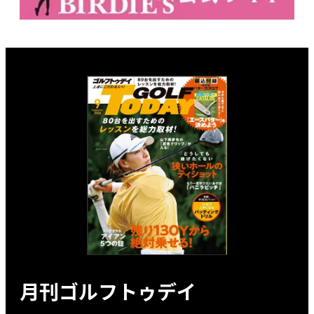
月刊ゴルフトゥデイ