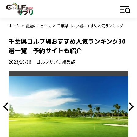
ホーム
>
話題のニュース
>
千葉県ゴルフ場おすすめ人気ランキング30選一覧｜予約サイトも紹介
千葉県ゴルフ場おすすめ人気ランキング30
選一覧｜予約サイトも紹介
2023/10/16
ゴルフサプリ編集部