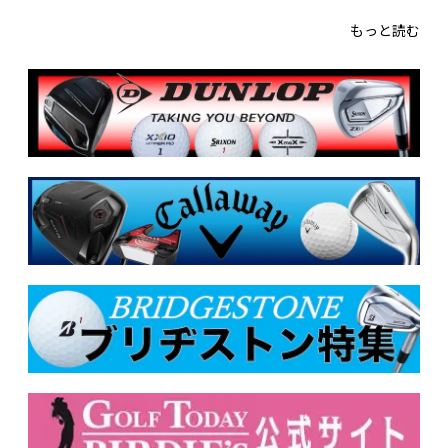
もっと読む