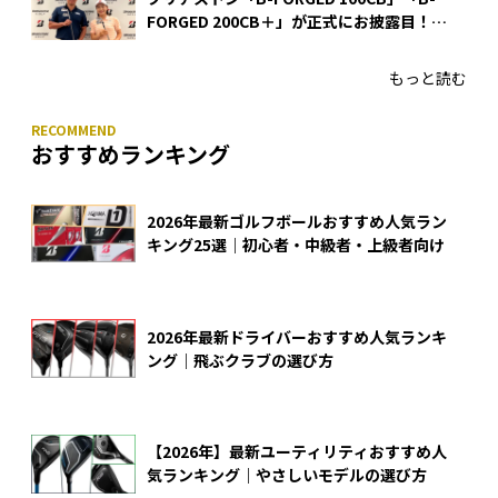
FORGED 200CB＋」が正式にお披露目！
あのアイアンの正体がついに明らかに！
もっと読む
おすすめランキング
2026年最新ゴルフボールおすすめ人気ラン
キング25選｜初心者・中級者・上級者向け
2026年最新ドライバーおすすめ人気ランキ
ング｜飛ぶクラブの選び方
【2026年】最新ユーティリティおすすめ人
気ランキング｜やさしいモデルの選び方