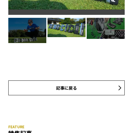
記事に戻る