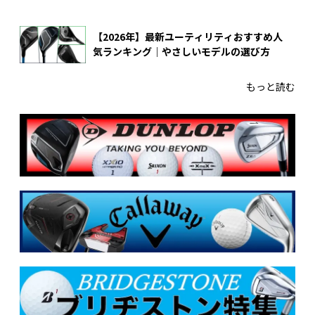
【2026年】最新ユーティリティおすすめ人
気ランキング｜やさしいモデルの選び方
もっと読む