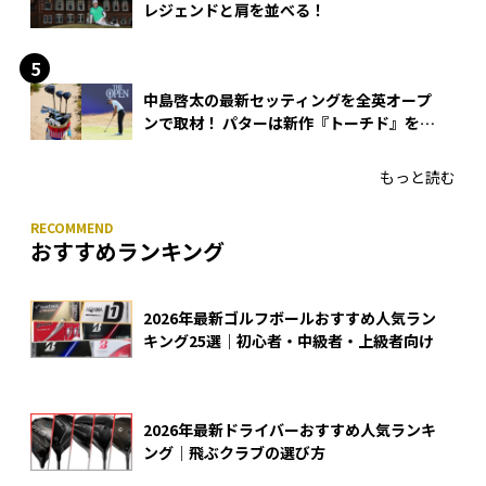
レジェンドと肩を並べる！
中島啓太の最新セッティングを全英オープ
ンで取材！ パターは新作『トーチド』を投
入
もっと読む
おすすめランキング
2026年最新ゴルフボールおすすめ人気ラン
キング25選｜初心者・中級者・上級者向け
2026年最新ドライバーおすすめ人気ランキ
ング｜飛ぶクラブの選び方