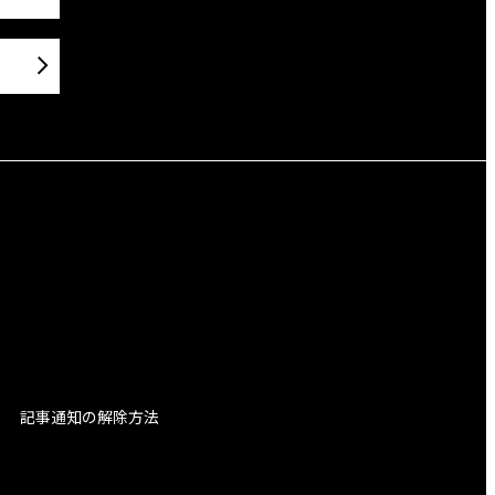
記事通知の解除方法