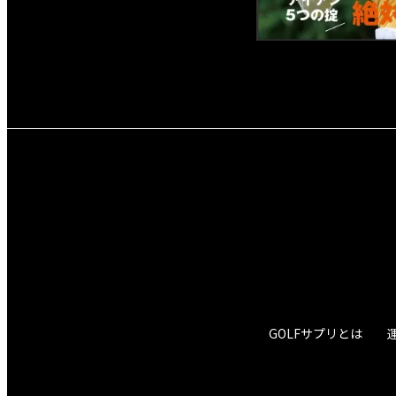
GOLFサプリとは