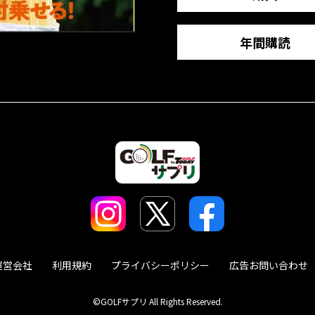
年間購読
運営会社
利用規約
プライバシーポリシー
広告お問い合わせ
©GOLFサプリ All Rights Reserved.