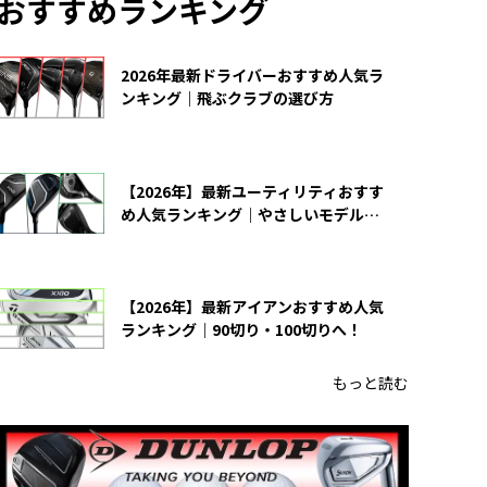
おすすめランキング
2026年最新ドライバーおすすめ人気ラ
ンキング｜飛ぶクラブの選び方
【2026年】最新ユーティリティおすす
め人気ランキング｜やさしいモデルの
選び方
【2026年】最新アイアンおすすめ人気
ランキング｜90切り・100切りへ！
もっと読む