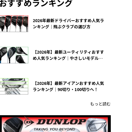
おすすめランキング
2026年最新ドライバーおすすめ人気ラ
ンキング｜飛ぶクラブの選び方
【2026年】最新ユーティリティおすす
め人気ランキング｜やさしいモデルの
選び方
【2026年】最新アイアンおすすめ人気
ランキング｜90切り・100切りへ！
もっと読む