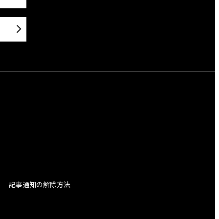
記事通知の解除方法