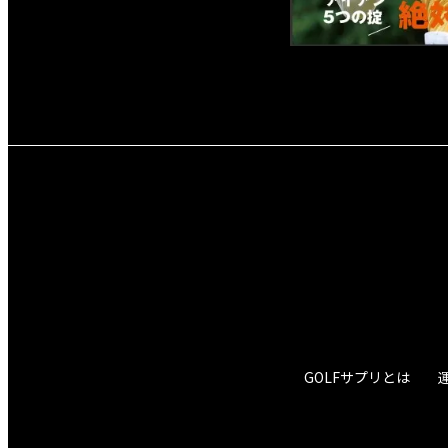
GOLFサプリとは