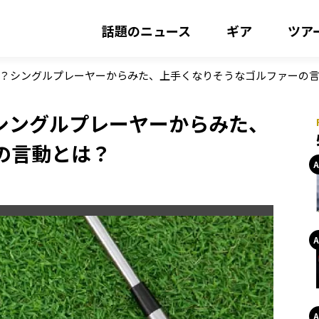
話題のニュース
ギア
ツア
る？シングルプレーヤーからみた、上手くなりそうなゴルファーの
シングルプレーヤーからみた、
の言動とは？