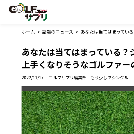
ホーム
>
話題のニュース
>
あなたは当てはまってい
あなたは当てはまっている？
上手くなりそうなゴルファー
2022/11/17
ゴルフサプリ編集部 もう少しでシングル