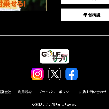
年間購読
運営会社
利用規約
プライバシーポリシー
広告お問い合わせ
©GOLFサプリ All Rights Reserved.