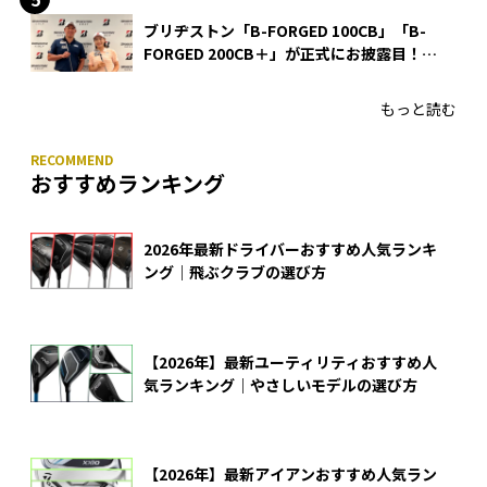
ブリヂストン「B-FORGED 100CB」「B-
FORGED 200CB＋」が正式にお披露目！
あのアイアンの正体がついに明らかに！
もっと読む
おすすめランキング
2026年最新ドライバーおすすめ人気ランキ
ング｜飛ぶクラブの選び方
【2026年】最新ユーティリティおすすめ人
気ランキング｜やさしいモデルの選び方
【2026年】最新アイアンおすすめ人気ラン