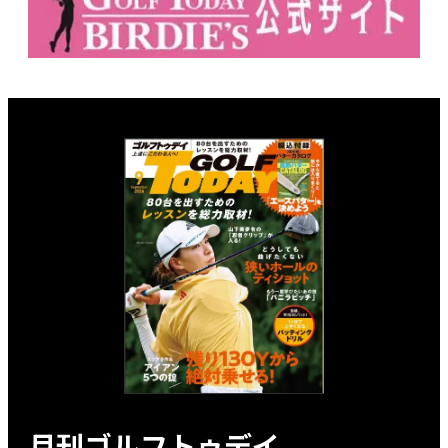
月刊ゴルフトゥデイ