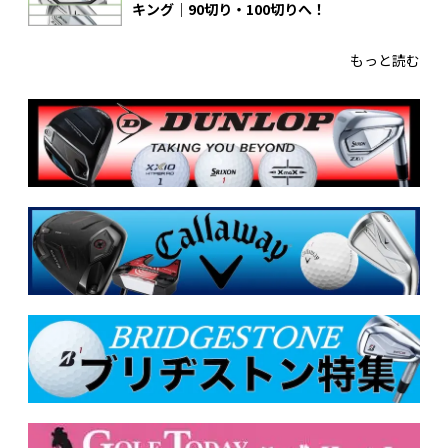
キング｜90切り・100切りへ！
もっと読む