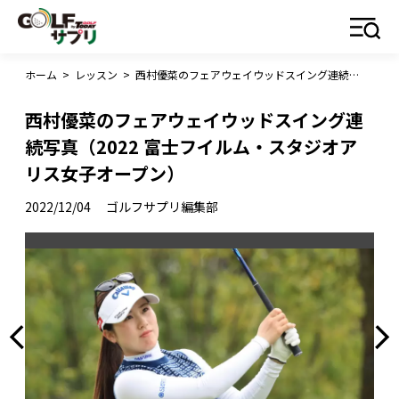
ホーム
>
レッスン
>
西村優菜のフェアウェイウッドスイング連続写真（2022 富士フイルム・スタジオアリス女子オープン）
西村優菜のフェアウェイウッドスイング連
続写真（2022 富士フイルム・スタジオア
リス女子オープン）
2022/12/04
ゴルフサプリ編集部