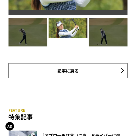
記事に戻る
特集記事
「アプローチは食いつき、ドライバーは弾