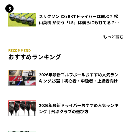
スリクソン ZXi RKTドライバーは飛ぶ？ 松
山英樹 が使う「LS」は僕らにも打てる？
4モデルをさっそくテストした！
もっと読む
おすすめランキング
2026年最新ゴルフボールおすすめ人気ラン
キング25選｜初心者・中級者・上級者向け
2026年最新ドライバーおすすめ人気ランキ
ング｜飛ぶクラブの選び方