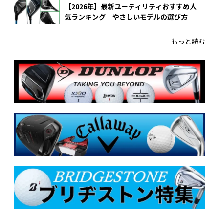
【2026年】最新ユーティリティおすすめ人
気ランキング｜やさしいモデルの選び方
もっと読む