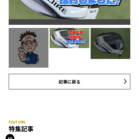
記事に戻る
特集記事