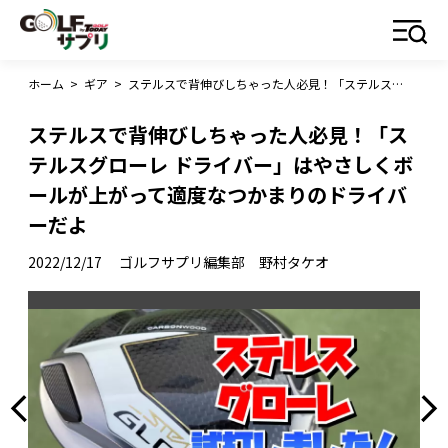
ホーム
>
ギア
>
ステルスで背伸びしちゃった人必見！「ステルスグローレ ドライバー」はやさしくボールが上がって適度なつかまりのドライバーだよ
ステルスで背伸びしちゃった人必見！「ス
テルスグローレ ドライバー」はやさしくボ
ールが上がって適度なつかまりのドライバ
ーだよ
2022/12/17
ゴルフサプリ編集部 野村タケオ