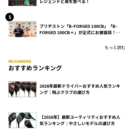
レジェンドと肩を並べる！
ブリヂストン「B-FORGED 100CB」「B-
FORGED 200CB＋」が正式にお披露目！
あのアイアンの正体がついに明らかに！
もっと読む
おすすめランキング
2026年最新ドライバーおすすめ人気ランキ
ング｜飛ぶクラブの選び方
【2026年】最新ユーティリティおすすめ人
気ランキング｜やさしいモデルの選び方