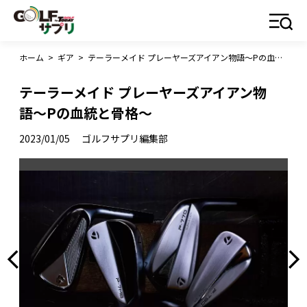
ホーム
>
ギア
>
テーラーメイド プレーヤーズアイアン物語〜Pの血統と骨格〜
テーラーメイド プレーヤーズアイアン物
語〜Pの血統と骨格〜
2023/01/05
ゴルフサプリ編集部