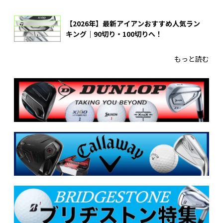
【2026年】最新アイアンおすすめ人気ラン
キング｜90切り・100切りへ！
もっと読む