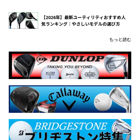
【2026年】最新ユーティリティおすすめ人
気ランキング｜やさしいモデルの選び方
もっと読む