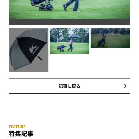
記事に戻る
特集記事