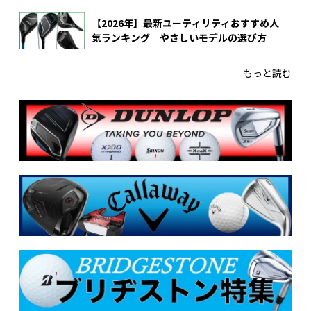
【2026年】最新ユーティリティおすすめ人
気ランキング｜やさしいモデルの選び方
もっと読む