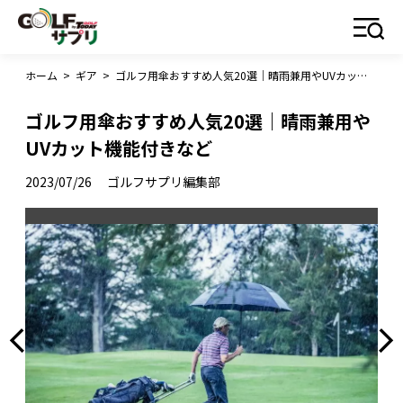
ホーム
>
ギア
>
ゴルフ用傘おすすめ人気20選｜晴雨兼用やUVカット機能付きなど
ゴルフ用傘おすすめ人気20選｜晴雨兼用や
UVカット機能付きなど
2023/07/26
ゴルフサプリ編集部