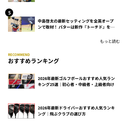
できる？
中島啓太の最新セッティングを全英オープ
ンで取材！ パターは新作『トーチド』を投
入
もっと読む
おすすめランキング
2026年最新ゴルフボールおすすめ人気ラン
キング25選｜初心者・中級者・上級者向け
2026年最新ドライバーおすすめ人気ランキ
ング｜飛ぶクラブの選び方