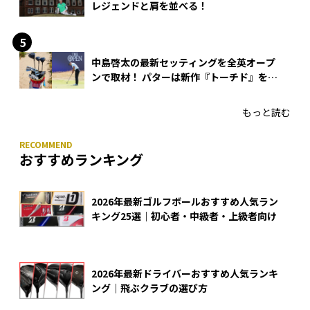
レジェンドと肩を並べる！
中島啓太の最新セッティングを全英オープ
ンで取材！ パターは新作『トーチド』を投
入
もっと読む
おすすめランキング
2026年最新ゴルフボールおすすめ人気ラン
キング25選｜初心者・中級者・上級者向け
2026年最新ドライバーおすすめ人気ランキ
ング｜飛ぶクラブの選び方