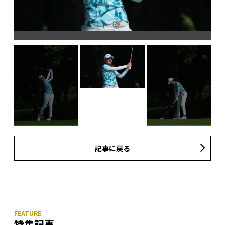
記事に戻る
特集記事