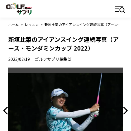
ホーム
>
レッスン
>
新垣比菜のアイアンスイング連続写真（アース・モンダミンカップ 2022）
新垣比菜のアイアンスイング連続写真（ア
ース・モンダミンカップ 2022）
2023/02/19
ゴルフサプリ編集部