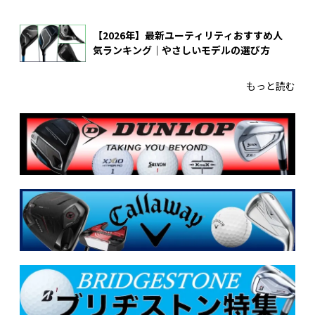
【2026年】最新ユーティリティおすすめ人
気ランキング｜やさしいモデルの選び方
もっと読む