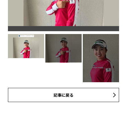
記事に戻る