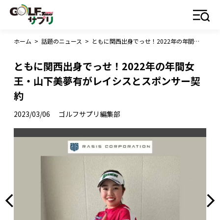
ホーム
>
話題のニュース
>
ともに関西出身でっせ！2022年の年間女王・山下美夢有がレイシスとスポンサー契約
ともに関西出身でっせ！2022年の年間女
王・山下美夢有がレイシスとスポンサー契
約
2023/03/06
ゴルフサプリ編集部