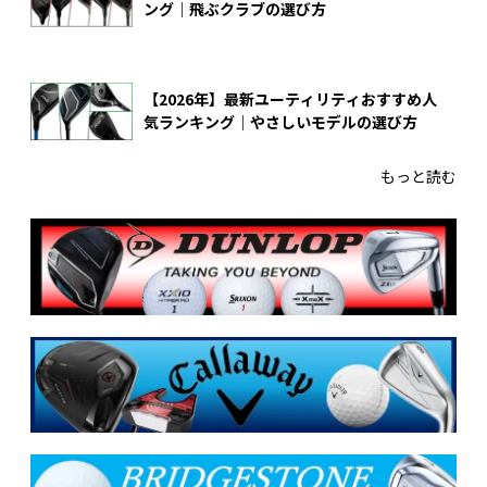
ング｜飛ぶクラブの選び方
【2026年】最新ユーティリティおすすめ人
気ランキング｜やさしいモデルの選び方
もっと読む