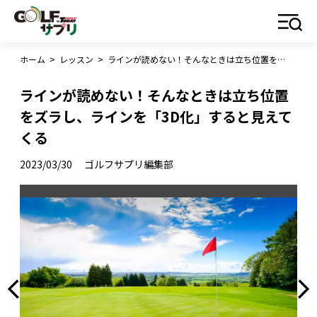
ホーム
>
レッスン
>
ラインが読めない！そんなときは立ち位置をズラし、ラインを「3D化」すると見えてくる
ラインが読めない！そんなときは立ち位置
をズラし、ラインを「3D化」すると見えて
くる
2023/03/30
ゴルフサプリ編集部