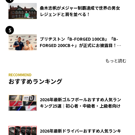
桑木志帆がメジャー制覇達成で世界の男女
レジェンドと肩を並べる！
ブリヂストン「B-FORGED 100CB」「B-
FORGED 200CB＋」が正式にお披露目！
あのアイアンの正体がついに明らかに！
もっと読む
おすすめランキング
2026年最新ゴルフボールおすすめ人気ラン
キング25選｜初心者・中級者・上級者向け
2026年最新ドライバーおすすめ人気ランキ