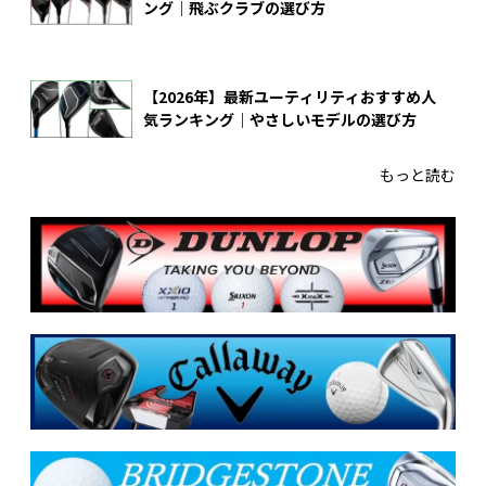
ング｜飛ぶクラブの選び方
【2026年】最新ユーティリティおすすめ人
気ランキング｜やさしいモデルの選び方
もっと読む