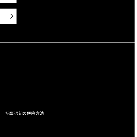
記事通知の解除方法