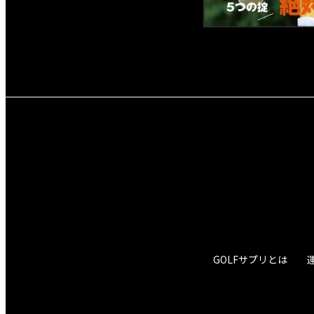
GOLFサプリとは