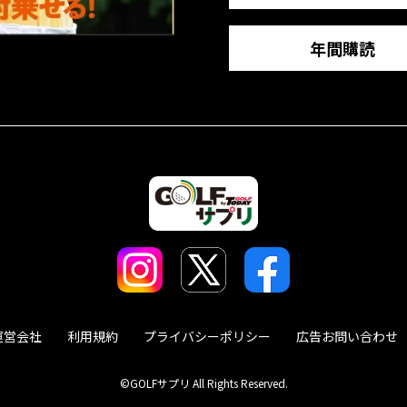
年間購読
運営会社
利用規約
プライバシーポリシー
広告お問い合わせ
©GOLFサプリ All Rights Reserved.