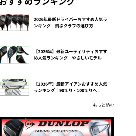
おすすめランキング
2026年最新ドライバーおすすめ人気ラ
ンキング｜飛ぶクラブの選び方
【2026年】最新ユーティリティおすす
め人気ランキング｜やさしいモデルの
選び方
【2026年】最新アイアンおすすめ人気
ランキング｜90切り・100切りへ！
もっと読む