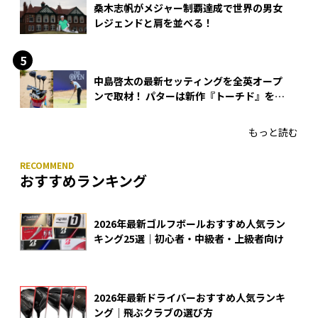
桑木志帆がメジャー制覇達成で世界の男女
レジェンドと肩を並べる！
中島啓太の最新セッティングを全英オープ
ンで取材！ パターは新作『トーチド』を投
入
もっと読む
おすすめランキング
2026年最新ゴルフボールおすすめ人気ラン
キング25選｜初心者・中級者・上級者向け
2026年最新ドライバーおすすめ人気ランキ
ング｜飛ぶクラブの選び方