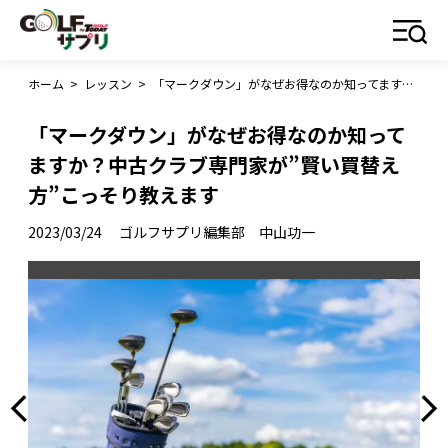
ホーム
>
レッスン
>
「マークダウン」がなぜお得なのか知ってますか？中古クラブ専門家が”賢い買替え方”こっそり教えます
「マークダウン」がなぜお得なのか知って
ますか？中古クラブ専門家が”賢い買替え
方”こっそり教えます
2023/03/24
ゴルフサプリ編集部 中山功一