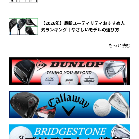
【2026年】最新ユーティリティおすすめ人
気ランキング｜やさしいモデルの選び方
もっと読む