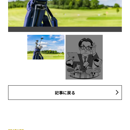
記事に戻る