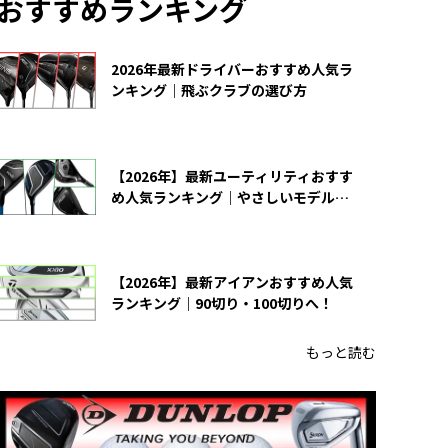
おすすめランキング
2026年最新ドライバーおすすめ人気ラ
ンキング｜飛ぶクラブの選び方
【2026年】最新ユーティリティおすす
め人気ランキング｜やさしいモデルの
選び方
【2026年】最新アイアンおすすめ人気
ランキング｜90切り・100切りへ！
もっと読む