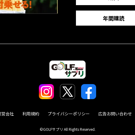
年間購読
運営会社
利用規約
プライバシーポリシー
広告お問い合わせ
©GOLFサプリ All Rights Reserved.