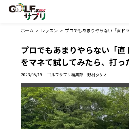
ホーム
>
レッスン
>
プロでもあまりやらない「直ドラ
プロでもあまりやらない「直
をマネて試してみたら、打っ
2023/05/19
ゴルフサプリ編集部 野村タケオ