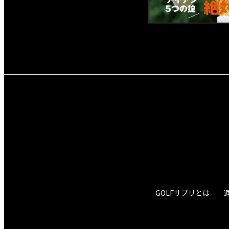
GOLFサプリとは