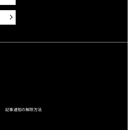
記事通知の解除方法