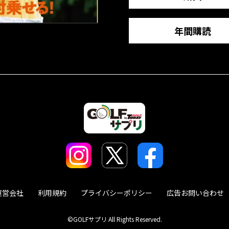
年間購読
運営会社
利用規約
プライバシーポリシー
広告お問い合わせ
©GOLFサプリ All Rights Reserved.