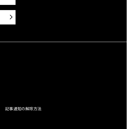
記事通知の解除方法