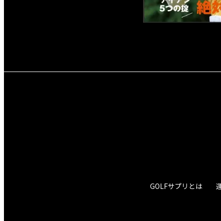
GOLFサプリとは