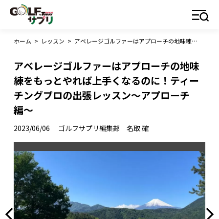
ホーム
>
レッスン
>
アベレージゴルファーはアプローチの地味練をもっとやれば上手くなるのに！ティーチングプロの出張レッスン～アプローチ編〜
アベレージゴルファーはアプローチの地味
練をもっとやれば上手くなるのに！ティー
チングプロの出張レッスン～アプローチ
編〜
2023/06/06
ゴルフサプリ編集部 名取 確