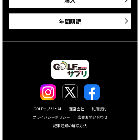
年間購読
GOLFサプリとは
運営会社
利用規約
プライバシーポリシー
広告お問い合わせ
記事通知の解除方法