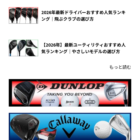
2026年最新ドライバーおすすめ人気ランキ
ング｜飛ぶクラブの選び方
【2026年】最新ユーティリティおすすめ人
気ランキング｜やさしいモデルの選び方
もっと読む