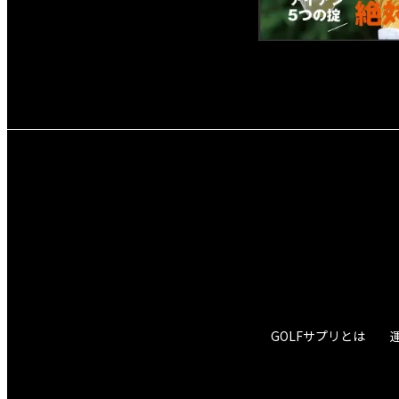
GOLFサプリとは