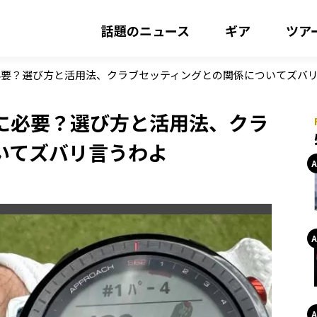
話題のニュース
ギア
ツア
必要？選び方と活用法、クラブセッティングとの関係についてズバ
に必要？選び方と活用法、クラ
いてズバリ言うわよ