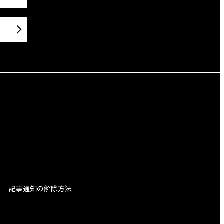
記事通知の解除方法