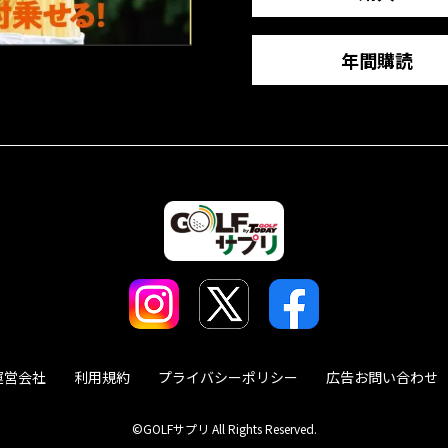
年間購読
運営会社
利用規約
プライバシーポリシー
広告お問い合わせ
©GOLFサプリ All Rights Reserved.