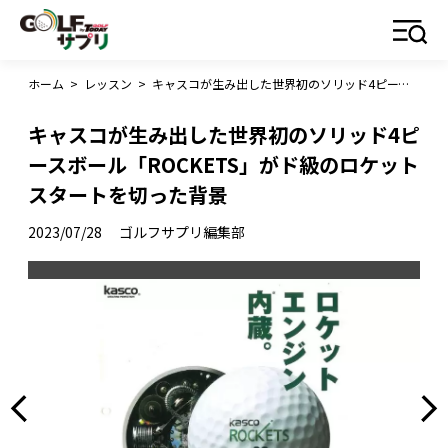
ホーム
>
レッスン
>
キャスコが生み出した世界初のソリッド4ピースボール「ROCKETS」がド級のロケットスタートを切った背景
キャスコが生み出した世界初のソリッド4ピ
ースボール「ROCKETS」がド級のロケット
スタートを切った背景
2023/07/28
ゴルフサプリ編集部