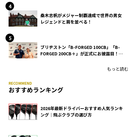
桑木志帆がメジャー制覇達成で世界の男女
レジェンドと肩を並べる！
ブリヂストン「B-FORGED 100CB」「B-
FORGED 200CB＋」が正式にお披露目！
あのアイアンの正体がついに明らかに！
もっと読む
おすすめランキング
2026年最新ドライバーおすすめ人気ランキ
ング｜飛ぶクラブの選び方