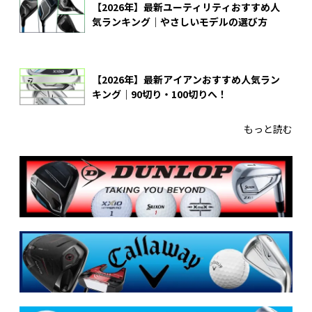
【2026年】最新ユーティリティおすすめ人
気ランキング｜やさしいモデルの選び方
【2026年】最新アイアンおすすめ人気ラン
キング｜90切り・100切りへ！
もっと読む