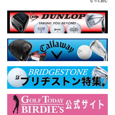
もっと読む