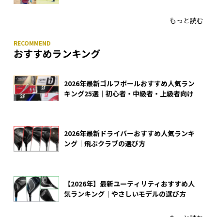
入
もっと読む
おすすめランキング
2026年最新ゴルフボールおすすめ人気ラン
キング25選｜初心者・中級者・上級者向け
2026年最新ドライバーおすすめ人気ランキ
ング｜飛ぶクラブの選び方
【2026年】最新ユーティリティおすすめ人
気ランキング｜やさしいモデルの選び方