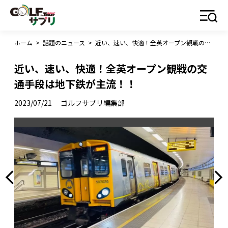
ホーム
>
話題のニュース
>
近い、速い、快適！全英オープン観戦の交通手段は地下鉄が主流！！
近い、速い、快適！全英オープン観戦の交
通手段は地下鉄が主流！！
2023/07/21
ゴルフサプリ編集部