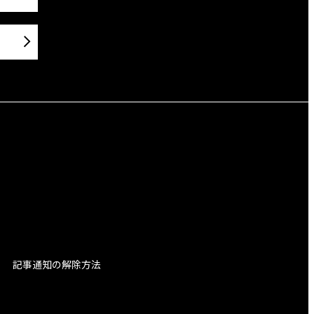
記事通知の解除方法