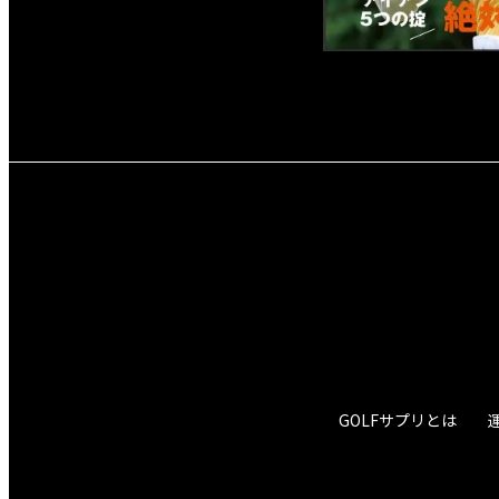
GOLFサプリとは