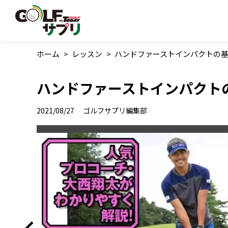
ホーム
>
レッスン
>
ハンドファーストインパクトの
ハンドファーストインパクト
2021/08/27
ゴルフサプリ編集部