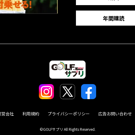
年間購読
運営会社
利用規約
プライバシーポリシー
広告お問い合わせ
©GOLFサプリ All Rights Reserved.