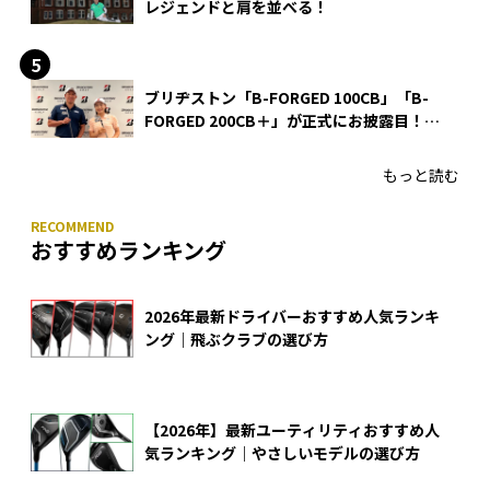
レジェンドと肩を並べる！
ブリヂストン「B-FORGED 100CB」「B-
FORGED 200CB＋」が正式にお披露目！
あのアイアンの正体がついに明らかに！
もっと読む
おすすめランキング
2026年最新ドライバーおすすめ人気ランキ
ング｜飛ぶクラブの選び方
【2026年】最新ユーティリティおすすめ人
気ランキング｜やさしいモデルの選び方