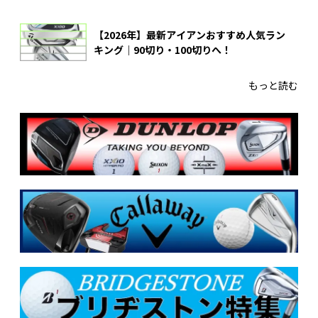
【2026年】最新アイアンおすすめ人気ラン
キング｜90切り・100切りへ！
もっと読む