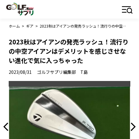
ホーム
>
ギア
>
2023秋はアイアンの発売ラッシュ！流行りの中空アイアンはデメリットを感じさせない進化で気に入っちゃった
2023秋はアイアンの発売ラッシュ！流行り
の中空アイアンはデメリットを感じさせな
い進化で気に入っちゃった
2023/08/31
ゴルフサプリ編集部 T島