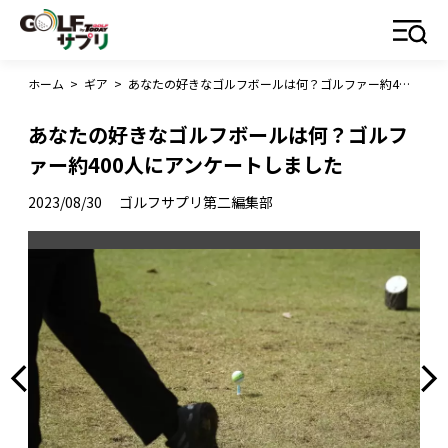
ホーム
>
ギア
>
あなたの好きなゴルフボールは何？ゴルファー約400人にアンケートしました
あなたの好きなゴルフボールは何？ゴルフ
ァー約400人にアンケートしました
2023/08/30
ゴルフサプリ第二編集部