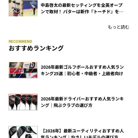
中島啓太の最新セッティングを全英オープ
ンで取材！ パターは新作『トーチド』を投
入
もっと読む
おすすめランキング
2026年最新ゴルフボールおすすめ人気ラン
キング25選｜初心者・中級者・上級者向け
2026年最新ドライバーおすすめ人気ランキ
ング｜飛ぶクラブの選び方
【2026年】最新ユーティリティおすすめ人
気ランキング｜やさしいモデルの選び方