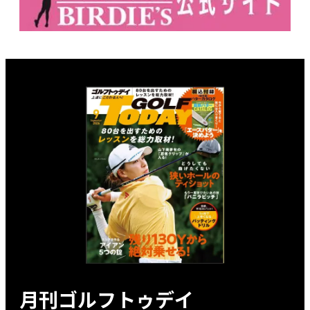
月刊ゴルフトゥデイ