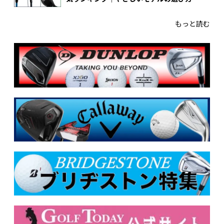
もっと読む