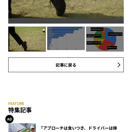
記事に戻る
特集記事
「アプローチは食いつき、ドライバーは弾