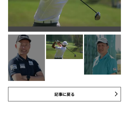
記事に戻る