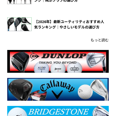
【2026年】最新ユーティリティおすすめ人
気ランキング｜やさしいモデルの選び方
もっと読む