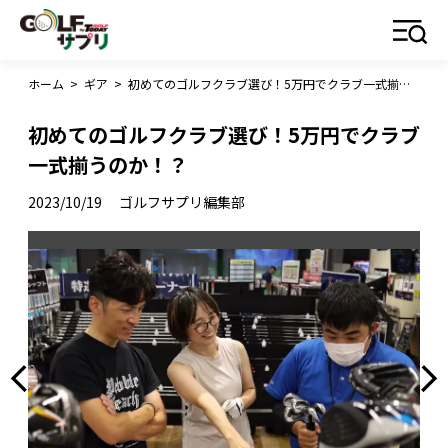
ホーム
>
ギア
>
初めてのゴルフクラブ選び！5万円でクラブ一式揃うのか！？
初めてのゴルフクラブ選び！5万円でクラブ
一式揃うのか！？
2023/10/19
ゴルフサプリ編集部