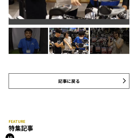
記事に戻る
特集記事