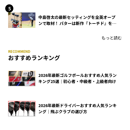
中島啓太の最新セッティングを全英オープ
ンで取材！ パターは新作『トーチド』を投
入
もっと読む
おすすめランキング
2026年最新ゴルフボールおすすめ人気ラン
キング25選｜初心者・中級者・上級者向け
2026年最新ドライバーおすすめ人気ランキ
ング｜飛ぶクラブの選び方