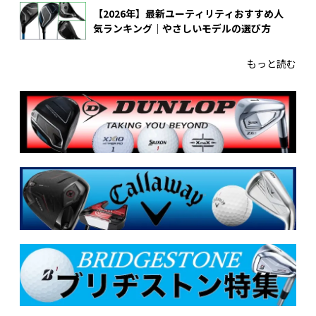
【2026年】最新ユーティリティおすすめ人
気ランキング｜やさしいモデルの選び方
もっと読む