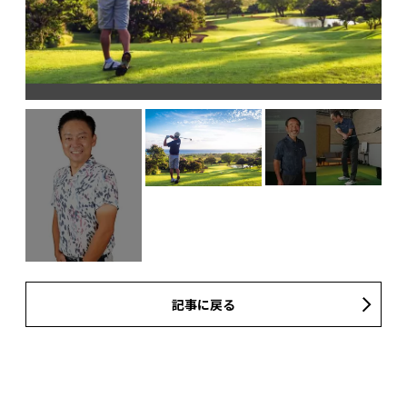
記事に戻る