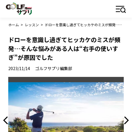
ホーム
>
レッスン
>
ドローを意識し過ぎてヒッカケのミスが頻発…そんな悩みがある人は“右手の使いすぎ”が原因でした
ドローを意識し過ぎてヒッカケのミスが頻
発…そんな悩みがある人は“右手の使いす
ぎ”が原因でした
2023/11/14
ゴルフサプリ編集部