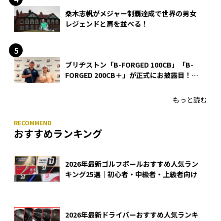
桑木志帆がメジャー制覇達成で世界の男女
レジェンドと肩を並べる！
ブリヂストン「B-FORGED 100CB」「B-
FORGED 200CB＋」が正式にお披露目！
あのアイアンの正体がついに明らかに！
もっと読む
おすすめランキング
2026年最新ゴルフボールおすすめ人気ラン
キング25選｜初心者・中級者・上級者向け
2026年最新ドライバーおすすめ人気ランキ