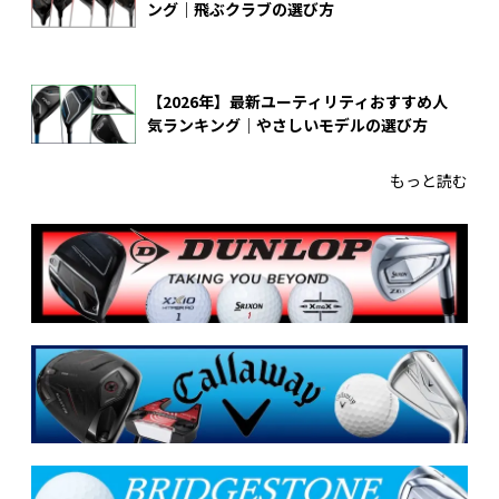
ング｜飛ぶクラブの選び方
【2026年】最新ユーティリティおすすめ人
気ランキング｜やさしいモデルの選び方
もっと読む