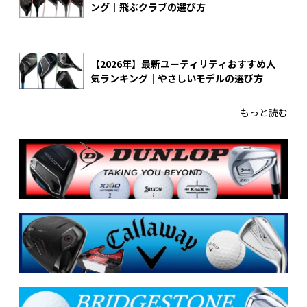
ング｜飛ぶクラブの選び方
【2026年】最新ユーティリティおすすめ人
気ランキング｜やさしいモデルの選び方
もっと読む