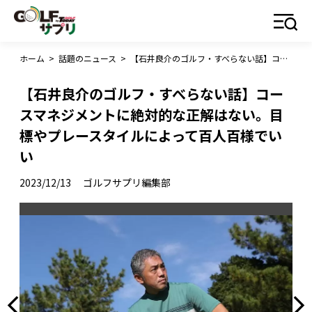
ホーム
>
話題のニュース
>
【石井良介のゴルフ・すべらない話】コースマネジメントに絶対的な正解はない。目標やプレースタイルによって百人百様でいい
【石井良介のゴルフ・すべらない話】コー
スマネジメントに絶対的な正解はない。目
標やプレースタイルによって百人百様でい
い
2023/12/13
ゴルフサプリ編集部