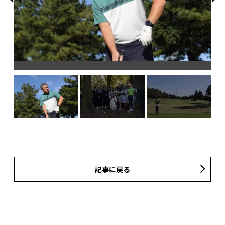
記事に戻る