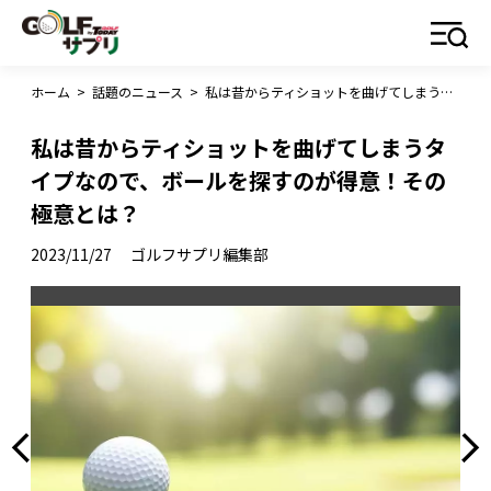
ホーム
>
話題のニュース
>
私は昔からティショットを曲げてしまうタイプなので、ボールを探すのが得意！その極意とは？
私は昔からティショットを曲げてしまうタ
イプなので、ボールを探すのが得意！その
極意とは？
2023/11/27
ゴルフサプリ編集部