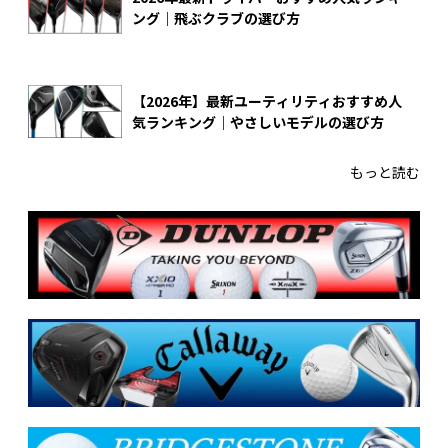
ング｜飛ぶクラブの選び方
【2026年】最新ユーティリティおすすめ人
気ランキング｜やさしいモデルの選び方
もっと読む