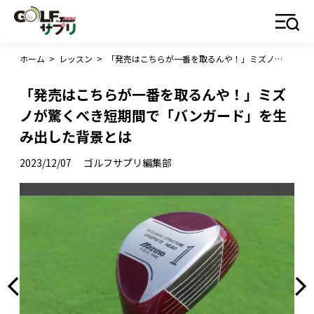
ホーム
>
レッスン
>
「発売はこちらが一番を取るんや！」ミズノが驚くべき短期間で「バンガード」を生み出した背景とは
「発売はこちらが一番を取るんや！」ミズ
ノが驚くべき短期間で「バンガード」を生
み出した背景とは
2023/12/07
ゴルフサプリ編集部