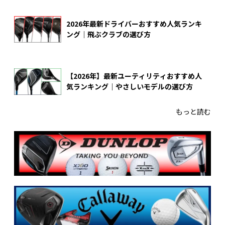
2026年最新ドライバーおすすめ人気ランキ
ング｜飛ぶクラブの選び方
【2026年】最新ユーティリティおすすめ人
気ランキング｜やさしいモデルの選び方
もっと読む