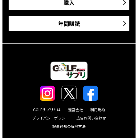
購入
年間購読
GOLFサプリとは
運営会社
利用規約
プライバシーポリシー
広告お問い合わせ
記事通知の解除方法