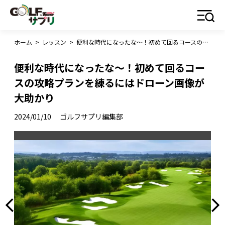
ホーム
>
レッスン
>
便利な時代になったな〜！初めて回るコースの攻略プランを練るにはドローン画像が大助かり
便利な時代になったな〜！初めて回るコー
スの攻略プランを練るにはドローン画像が
大助かり
2024/01/10
ゴルフサプリ編集部