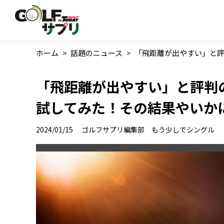
ホーム
>
話題のニュース
>
「飛距離が出やすい」と
「飛距離が出やすい」と評判
試してみた！その結果やいか
2024/01/15
ゴルフサプリ編集部 もう少しでシングル