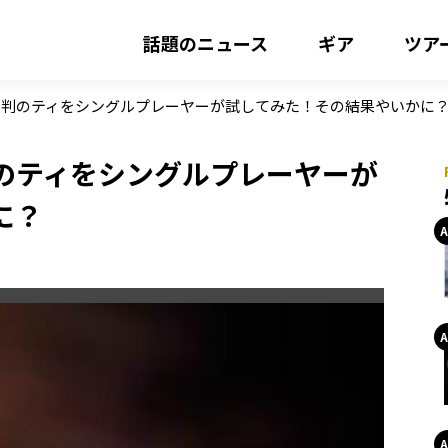
話題のニュース
ギア
ツア
評判のティをシングルプレーヤーが試してみた！その結果やいかに
のティをシングルプレーヤーが
に？