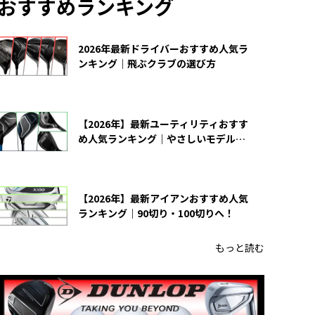
おすすめランキング
2026年最新ドライバーおすすめ人気ラ
ンキング｜飛ぶクラブの選び方
【2026年】最新ユーティリティおすす
め人気ランキング｜やさしいモデルの
選び方
【2026年】最新アイアンおすすめ人気
ランキング｜90切り・100切りへ！
もっと読む