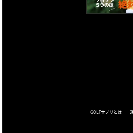
GOLFサプリとは