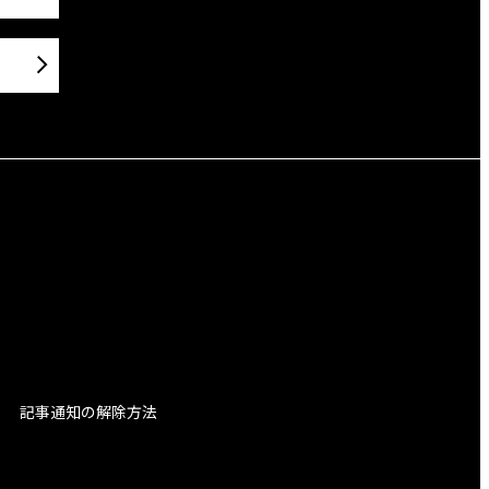
記事通知の解除方法