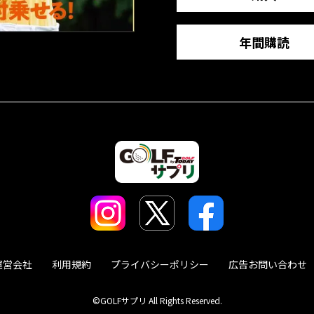
年間購読
運営会社
利用規約
プライバシーポリシー
広告お問い合わせ
©GOLFサプリ All Rights Reserved.