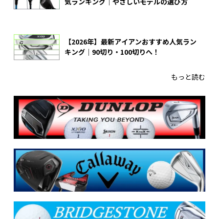
気ランキング｜やさしいモデルの選び方
【2026年】最新アイアンおすすめ人気ラン
キング｜90切り・100切りへ！
もっと読む