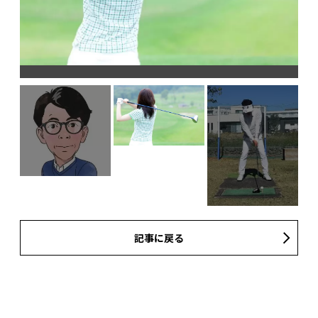
記事に戻る