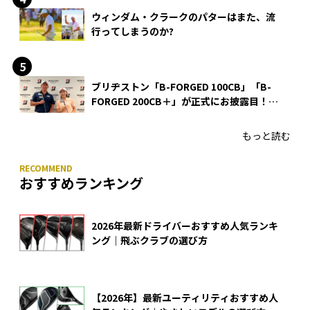
ウィンダム・クラークのパターはまた、流
行ってしまうのか?
ブリヂストン「B-FORGED 100CB」「B-
FORGED 200CB＋」が正式にお披露目！
あのアイアンの正体がついに明らかに！
もっと読む
おすすめランキング
2026年最新ドライバーおすすめ人気ランキ
ング｜飛ぶクラブの選び方
【2026年】最新ユーティリティおすすめ人