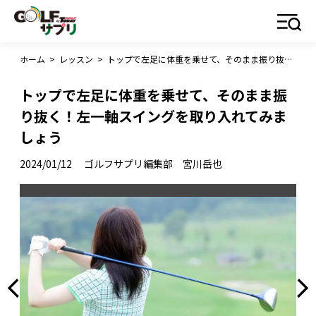
ホーム
>
レッスン
>
トップで左足に体重を乗せて、そのまま振り抜く！左一軸スイングを取り入れてみましょう
トップで左足に体重を乗せて、そのまま振
り抜く！左一軸スイングを取り入れてみま
しょう
2024/01/12
ゴルフサプリ編集部 宮川岳也