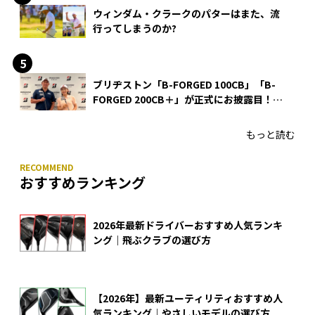
ウィンダム・クラークのパターはまた、流
行ってしまうのか?
ブリヂストン「B-FORGED 100CB」「B-
FORGED 200CB＋」が正式にお披露目！
あのアイアンの正体がついに明らかに！
もっと読む
おすすめランキング
2026年最新ドライバーおすすめ人気ランキ
ング｜飛ぶクラブの選び方
【2026年】最新ユーティリティおすすめ人
気ランキング｜やさしいモデルの選び方