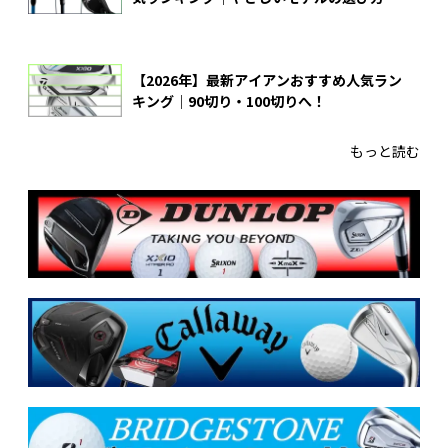
【2026年】最新アイアンおすすめ人気ラン
キング｜90切り・100切りへ！
もっと読む