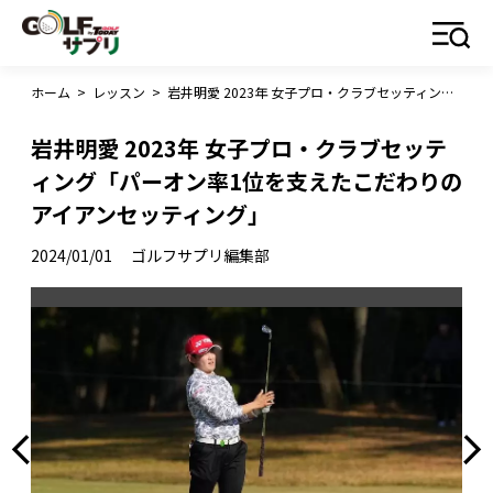
ホーム
>
レッスン
>
岩井明愛 2023年 女子プロ・クラブセッティング「パーオン率1位を支えたこだわりのアイアンセッティング」
岩井明愛 2023年 女子プロ・クラブセッテ
ィング「パーオン率1位を支えたこだわりの
アイアンセッティング」
2024/01/01
ゴルフサプリ編集部