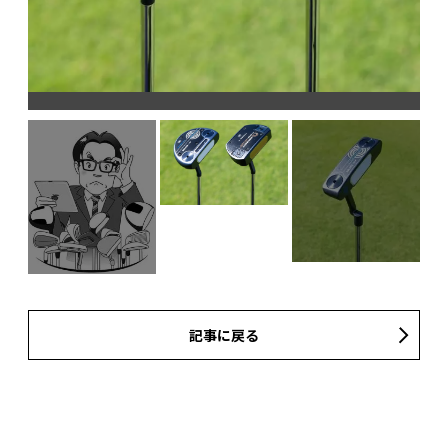
記事に戻る