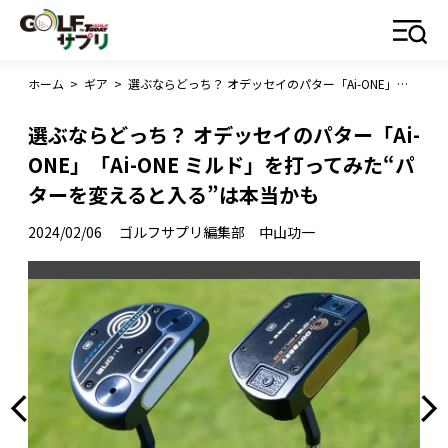
ホーム
>
ギア
>
選ぶならどっち？ オデッセイのパター「Ai-ONE」「Ai-ONE ミルド」を打ってみた“パターを変えると入る”は本当かも
選ぶならどっち？ オデッセイのパター「Ai-
ONE」「Ai-ONE ミルド」を打ってみた“パ
ターを変えると入る”は本当かも
2024/02/06
ゴルフサプリ編集部 中山功一