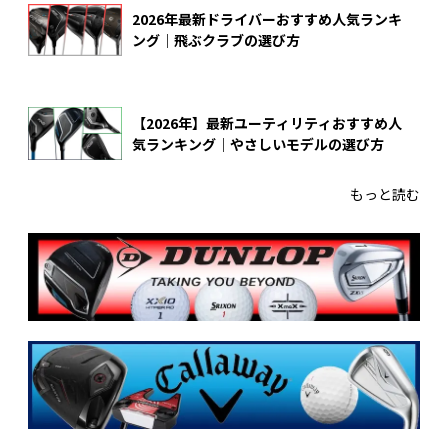
2026年最新ドライバーおすすめ人気ランキ
ング｜飛ぶクラブの選び方
【2026年】最新ユーティリティおすすめ人
気ランキング｜やさしいモデルの選び方
もっと読む